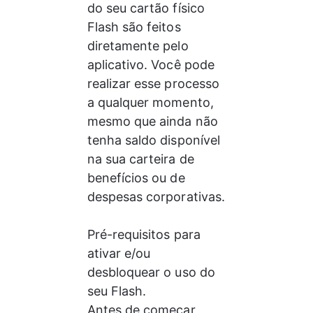
do seu cartão físico 
Flash são feitos 
diretamente pelo 
aplicativo. Você pode 
realizar esse processo 
a qualquer momento, 
mesmo que ainda não 
tenha saldo disponível 
na sua carteira de 
benefícios ou de 
despesas corporativas.
Pré-requisitos para 
ativar e/ou 
desbloquear o uso do 
seu Flash.
Antes de começar, 