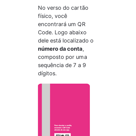
No verso do cartão 
físico, você 
encontrará um QR 
Code. Logo abaixo 
dele está localizado o 
número da conta
, 
composto por uma 
sequência de 7 a 9 
dígitos.