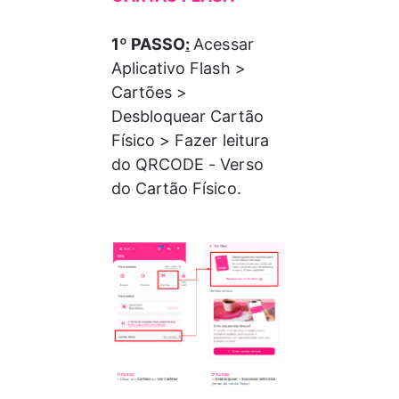
1º PASSO
:
Acessar 
Aplicativo Flash > 
Cartões > 
Desbloquear Cartão 
Físico > Fazer leitura 
do QRCODE - Verso 
do Cartão Físico.