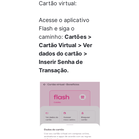
Cartão virtual: 
Acesse o aplicativo 
Flash e siga o 
caminho: 
Cartões > 
Cartão Virtual > Ver 
dados do cartão > 
Inserir Senha de 
Transação.