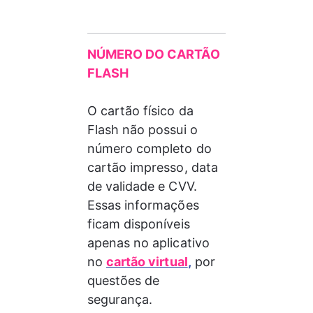
NÚMERO DO CARTÃO 
FLASH
O cartão físico da 
Flash não possui o 
número completo do 
cartão impresso, data 
de validade e CVV. 
Essas informações 
ficam disponíveis 
apenas no aplicativo 
no 
cartão virtual
,
 por 
questões de 
segurança.