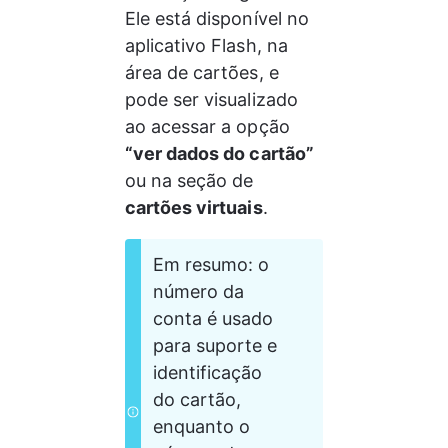
Ele está disponível no 
aplicativo Flash, na 
área de cartões, e 
pode ser visualizado 
ao acessar a opção 
“ver dados do cartão”
ou na seção de 
cartões virtuais
.
Em resumo: o 
número da 
conta é usado 
para suporte e 
identificação 
do cartão, 
enquanto o 