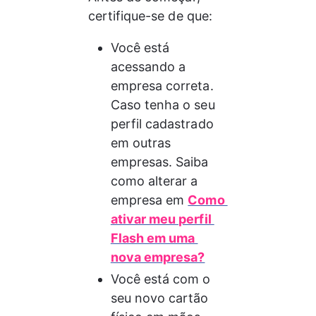
certifique-se de que: 
Você está 
acessando a 
empresa correta. 
Caso tenha o seu 
perfil cadastrado 
em outras 
empresas. Saiba 
como alterar a 
empresa em 
Como 
ativar meu perfil 
Flash em uma 
nova empresa?
Você está com o 
seu novo cartão 