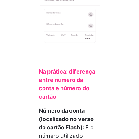
Na prática: diferença 
entre número da 
conta e número do 
cartão
Número da conta 
(localizado no verso 
do cartão Flash): 
É o 
número utilizado 