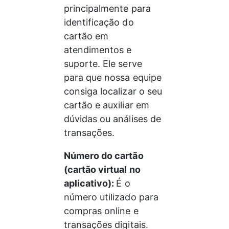
principalmente para 
identificação do 
cartão em 
atendimentos e 
suporte. Ele serve 
para que nossa equipe 
consiga localizar o seu 
cartão e auxiliar em 
dúvidas ou análises de 
transações.
Número do cartão 
(cartão virtual no 
aplicativo): 
É o 
número utilizado para 
compras online e 
transações digitais. 