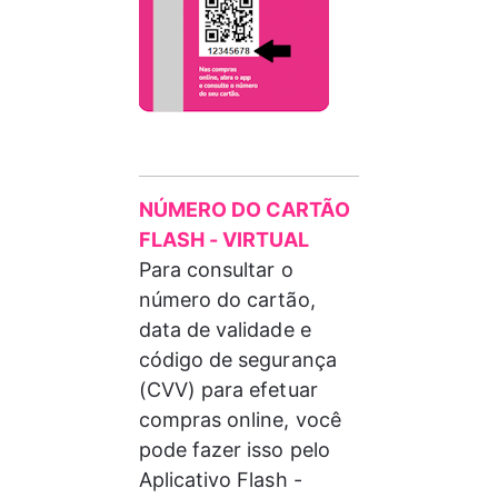
NÚMERO DO CARTÃO 
FLASH - VIRTUAL
Para consultar o 
número do cartão, 
data de validade e 
código de segurança 
(CVV) para efetuar 
compras online, você 
pode fazer isso pelo 
Aplicativo Flash - 