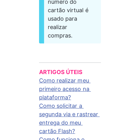
número do 
cartão virtual é 
usado para 
realizar 
compras.
ARTIGOS ÚTEIS
Como realizar meu 
primeiro acesso na 
plataforma?
Como solicitar a 
segunda via e rastrear 
entrega do meu 
cartão Flash?
Como funciona o 