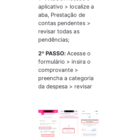
aplicativo > localize a 
aba, Prestação de 
contas pendentes > 
revisar todas as 
pendências;
2º PASSO: 
Acesse o 
formulário > insira o 
comprovante > 
preencha a categoria 
da despesa > revisar