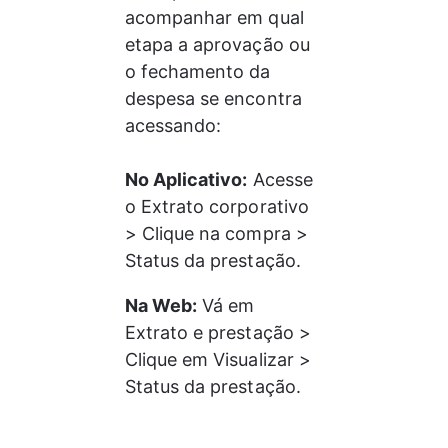
acompanhar em qual 
etapa a aprovação ou 
o fechamento da 
despesa se encontra 
acessando:
No Aplicativo:
 Acesse 
o Extrato corporativo 
> Clique na compra > 
Status da prestação.
Na Web:
 Vá em 
Extrato e prestação > 
Clique em Visualizar > 
Status da prestação.