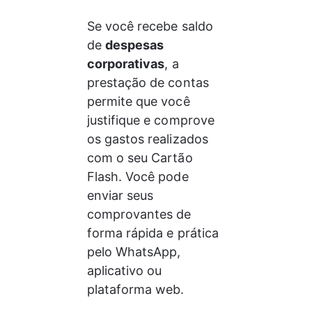
Se você recebe saldo 
de 
despesas 
corporativas
, a 
prestação de contas 
permite que você 
justifique e comprove 
os gastos realizados 
com o seu Cartão 
Flash. Você pode 
enviar seus 
comprovantes de 
forma rápida e prática 
pelo WhatsApp, 
aplicativo ou 
plataforma web.