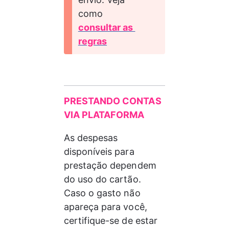
como 
consultar as 
regras
PRESTANDO CONTAS 
VIA PLATAFORMA
As despesas 
disponíveis para 
prestação dependem 
do uso do cartão. 
Caso o gasto não 
apareça para você, 
certifique-se de estar 