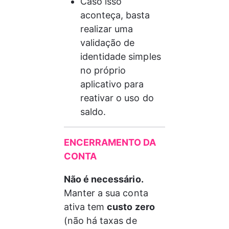
Caso isso 
aconteça, basta 
realizar uma 
validação de 
identidade simples 
no próprio 
aplicativo para 
reativar o uso do 
saldo.
ENCERRAMENTO DA 
CONTA
Não é necessário.
Manter a sua conta 
ativa tem 
custo zero
(não há taxas de 