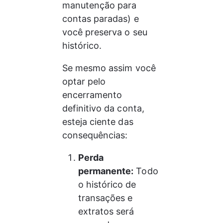
manutenção para 
contas paradas) e 
você preserva o seu 
histórico.
Se mesmo assim você 
optar pelo 
encerramento 
definitivo da conta, 
esteja ciente das 
consequências:
Perda 
permanente:
 Todo 
o histórico de 
transações e 
extratos será 