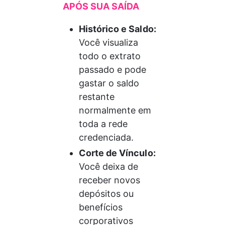
APÓS SUA SAÍDA
Histórico e Saldo:
Você visualiza 
todo o extrato 
passado e pode 
gastar o saldo 
restante 
normalmente em 
toda a rede 
credenciada.
Corte de Vínculo:
Você deixa de 
receber novos 
depósitos ou 
benefícios 
corporativos 