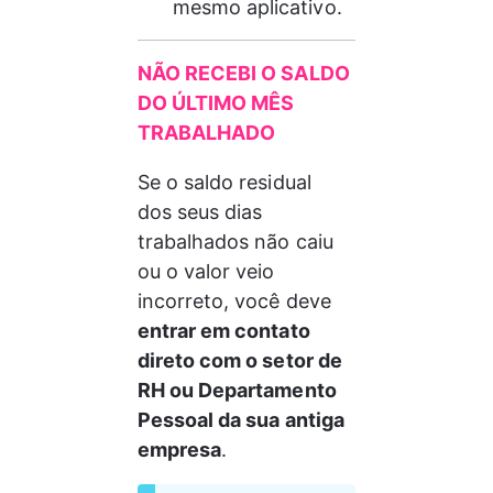
mesmo aplicativo.
NÃO RECEBI O SALDO 
DO ÚLTIMO MÊS 
TRABALHADO
Se o saldo residual 
dos seus dias 
trabalhados não caiu 
ou o valor veio 
incorreto, você deve 
entrar em contato 
direto com o setor de 
RH ou Departamento 
Pessoal da sua antiga 
empresa
.