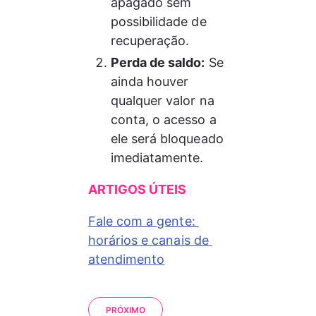
apagado sem 
possibilidade de 
recuperação.
Perda de saldo:
 Se 
ainda houver 
qualquer valor na 
conta, o acesso a 
ele será bloqueado 
imediatamente.
ARTIGOS ÚTEIS
Fale com a gente: 
horários e canais de 
atendimento
PRÓXIMO