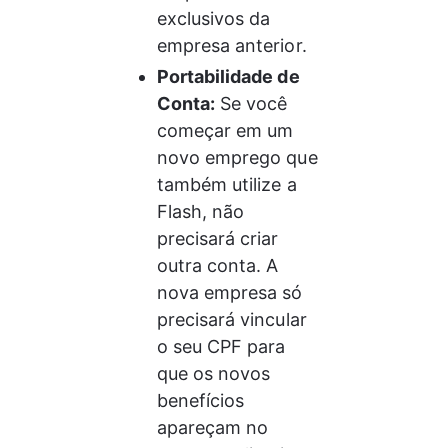
exclusivos da 
empresa anterior.
Portabilidade de 
Conta:
 Se você 
começar em um 
novo emprego que 
também utilize a 
Flash, não 
precisará criar 
outra conta. A 
nova empresa só 
precisará vincular 
o seu CPF para 
que os novos 
benefícios 
apareçam no 