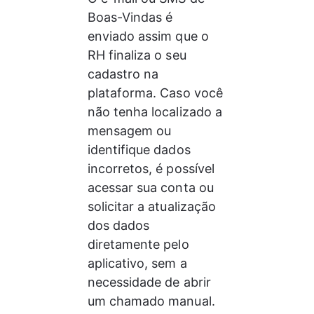
Boas-Vindas é 
enviado assim que o 
RH finaliza o seu 
cadastro na 
plataforma. Caso você 
não tenha localizado a 
mensagem ou 
identifique dados 
incorretos, é possível 
acessar sua conta ou 
solicitar a atualização 
dos dados 
diretamente pelo 
aplicativo, sem a 
necessidade de abrir 
um chamado manual.