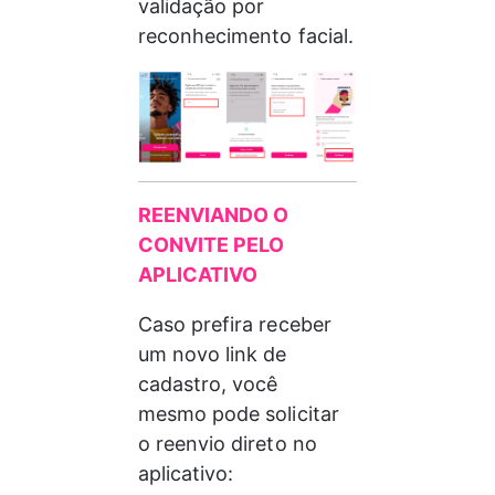
validação por 
reconhecimento facial.
REENVIANDO O 
CONVITE PELO 
APLICATIVO
Caso prefira receber 
um novo link de 
cadastro, você 
mesmo pode solicitar 
o reenvio direto no 
aplicativo: