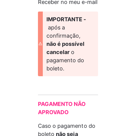
Receber no meu e-mail
IMPORTANTE - 
 após a 
confirmação, 
não é possível 
cancelar
 o 
pagamento do 
boleto. 
PAGAMENTO NÃO 
APROVADO
Caso o pagamento do 
boleto 
não seja 