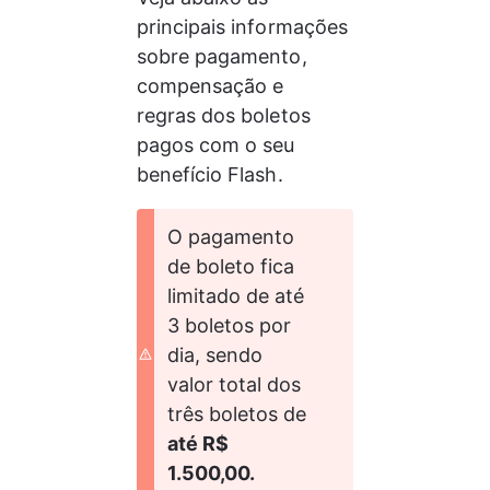
principais informações 
sobre pagamento, 
compensação e 
regras dos boletos 
pagos com o seu 
benefício Flash.
O pagamento 
de boleto fica 
limitado de até 
3 boletos por 
dia, sendo 
valor total dos 
três boletos de 
até R$ 
1.500,00.