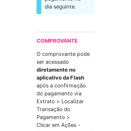
dia seguinte. 
COMPROVANTE
O comprovante pode 
ser acessado 
diretamente no 
aplicativo da Flash
após a confirmação 
do pagamento via 
Extrato > Localizar 
Transação do 
Pagamento > 
Clicar em Ações - 