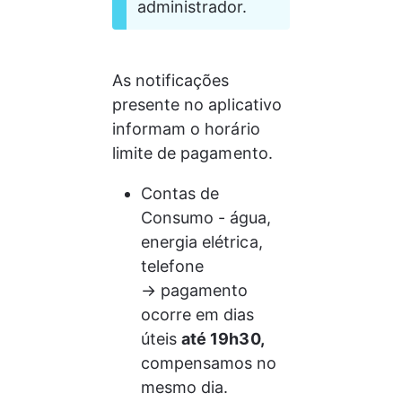
administrador.
As notificações 
presente no aplicativo 
informam o horário 
limite de pagamento. 
Contas de 
Consumo - água, 
energia elétrica, 
telefone 
→ pagamento 
ocorre em dias 
úteis 
até 19h30, 
compensamos no 
mesmo dia.