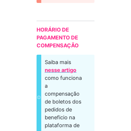
HORÁRIO DE 
PAGAMENTO DE 
COMPENSAÇÃO
Saiba mais 
nesse artigo
como funciona 
a 
compensação 
de boletos dos 
pedidos de 
beneficio na 
plataforma de 