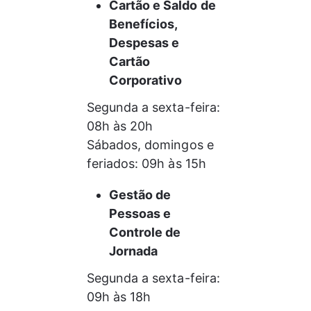
Cartão e Saldo de 
Benefícios, 
Despesas e 
Cartão 
Corporativo
Segunda a sexta-feira: 
08h às 20h
Sábados, domingos e 
feriados: 09h às 15h
Gestão de 
Pessoas e 
Controle de 
Jornada
Segunda a sexta-feira: 
09h às 18h