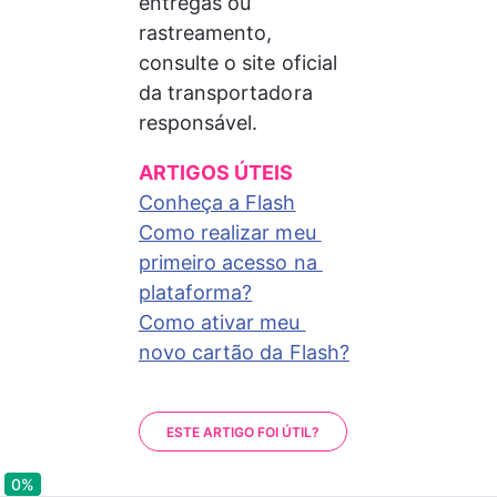
entregas ou 
rastreamento, 
consulte o site oficial 
da transportadora 
responsável.
ARTIGOS ÚTEIS
Conheça a Flash
Como realizar meu 
primeiro acesso na 
plataforma?
Como ativar meu 
novo cartão da Flash?
ESTE ARTIGO FOI ÚTIL?
0%