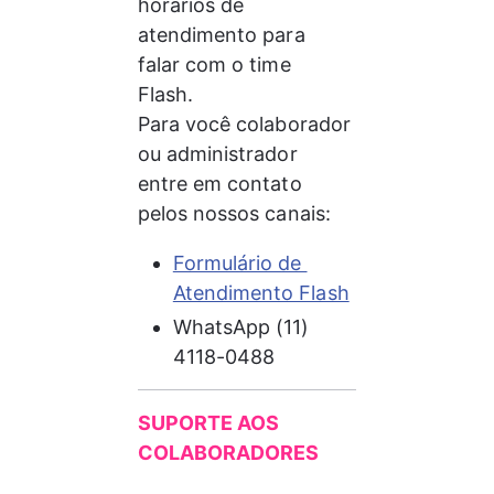
horários de 
atendimento para 
falar com o time 
Flash. 
Para você colaborador 
ou administrador 
entre em contato 
pelos nossos canais: 
Formulário de 
Atendimento Flash
WhatsApp (11) 
4118-0488
SUPORTE AOS 
COLABORADORES