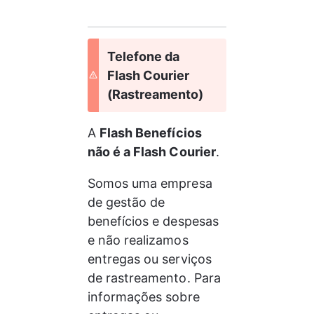
Telefone da 
Flash Courier 
(Rastreamento)
A 
Flash Benefícios 
não é a Flash Courier
.
Somos uma empresa 
de gestão de 
benefícios e despesas 
e não realizamos 
entregas ou serviços 
de rastreamento. Para 
informações sobre 