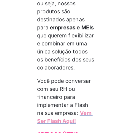
ou seja, nossos 
produtos são 
destinados apenas 
para 
empresas e MEIs 
que querem flexibilizar 
e combinar em uma 
única solução todos 
os benefícios dos seus 
colaboradores.
Você pode conversar 
com seu RH ou 
financeiro para 
implementar a Flash 
na sua empresa: 
Vem 
Ser Flash Aqui!