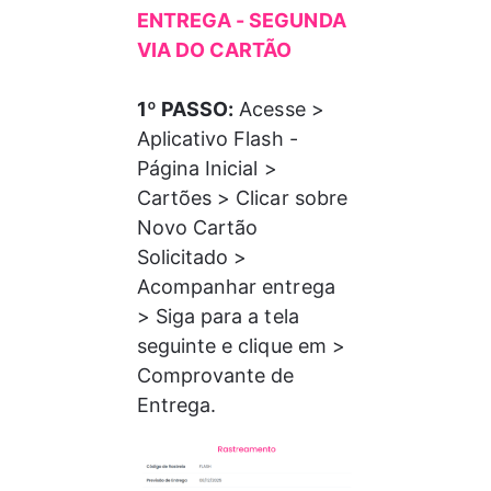
ENTREGA - SEGUNDA 
VIA DO CARTÃO
1º PASSO:
 Acesse > 
Aplicativo Flash - 
Página Inicial > 
Cartões > Clicar sobre 
Novo Cartão 
Solicitado > 
Acompanhar entrega 
> Siga para a tela 
seguinte e clique em > 
Comprovante de 
Entrega.