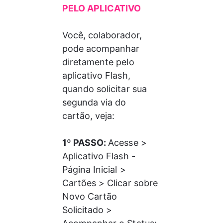
PELO APLICATIVO
Você, colaborador, 
pode acompanhar 
diretamente pelo 
aplicativo Flash, 
quando solicitar sua 
segunda via do 
cartão, veja: 
1º PASSO: 
Acesse > 
Aplicativo Flash - 
Página Inicial > 
Cartões > Clicar sobre 
Novo Cartão 
Solicitado > 