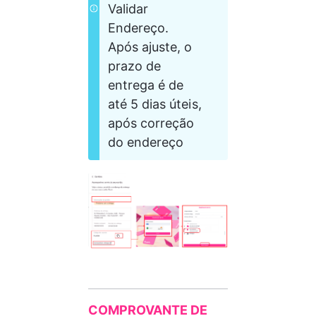
Validar 
Endereço. 
Após ajuste, o 
prazo de 
entrega é de 
até 5 dias úteis, 
após correção 
do endereço
COMPROVANTE DE 