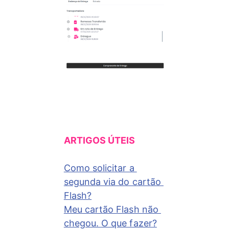
ARTIGOS ÚTEIS 
Como solicitar a 
segunda via do cartão 
Flash?
Meu cartão Flash não 
chegou. O que fazer?