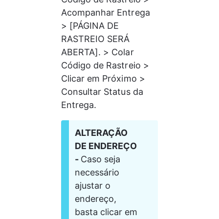
Acompanhar Entrega 
> [PÁGINA DE 
RASTREIO SERÁ 
ABERTA]. > Colar 
Código de Rastreio > 
Clicar em Próximo > 
Consultar Status da 
Entrega. 
ALTERAÇÃO 
DE ENDEREÇO 
- 
Caso seja 
necessário 
ajustar o 
endereço, 
basta clicar em 