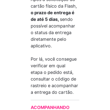
cartão físico da Flash,
o prazo de entrega é 
de até 5 dias, 
sendo
possível acompanhar 
o status da entrega 
diretamente pelo 
aplicativo. 
Por lá, você consegue 
verificar em qual 
etapa o pedido está, 
consultar o código de 
rastreio e acompanhar 
a entrega do cartão.
ACOMPANHANDO 