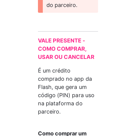
do parceiro.
VALE PRESENTE - 
COMO COMPRAR, 
USAR OU CANCELAR
É um crédito 
comprado no app da 
Flash, que gera um 
código (PIN) para uso 
na plataforma do 
parceiro.
Como comprar um 