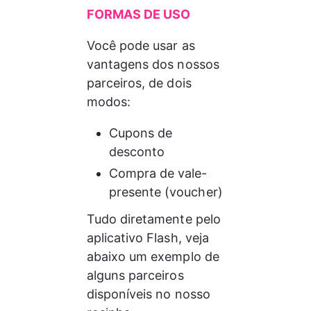
FORMAS DE USO
Você pode usar as 
vantagens dos nossos 
parceiros, de dois 
modos:
Cupons de 
desconto
Compra de vale-
presente (voucher)
Tudo diretamente pelo 
aplicativo Flash, veja 
abaixo um exemplo de 
alguns parceiros 
disponíveis no nosso 