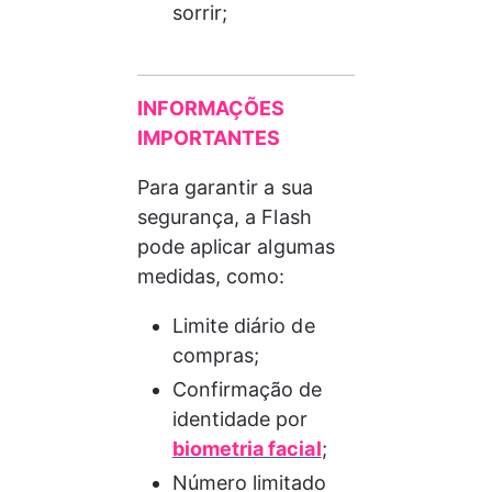
sorrir;
INFORMAÇÕES 
IMPORTANTES
Para garantir a sua 
segurança, a Flash 
pode aplicar algumas 
medidas, como:
Limite diário de 
compras;
Confirmação de 
identidade por 
biometria facial
;
Número limitado 