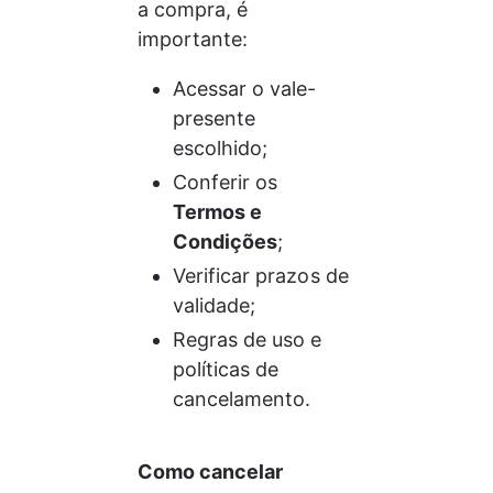
a compra, é 
importante:
Acessar o vale-
presente 
escolhido;
Conferir os
Termos e 
Condições
;
Verificar prazos de 
validade;
Regras de uso e 
políticas de 
cancelamento.
Como cancelar 