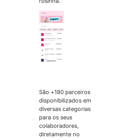
rosinha. 
São +180 parceiros 
disponibilizados em 
diversas categorias 
para os seus 
colaboradores, 
diretamente no 