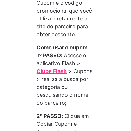
Cupom é o código 
promocional que você 
utiliza diretamente no 
site do parceiro para 
obter desconto.
Como usar o cupom
1º PASSO:
 Acesse o 
aplicativo Flash > 
Clube Flash
 > Cupons 
> realiza a busca por 
categoria ou 
pesquisando o nome 
do parceiro;
2º PASSO:
 Clique em 
Copiar Cupom e 