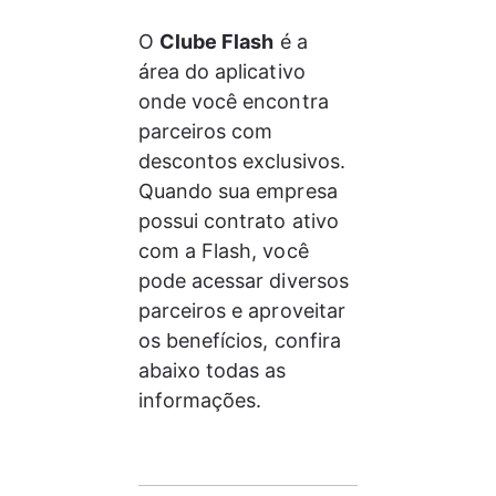
O 
Clube Flash
 é a 
área do aplicativo 
onde você encontra 
parceiros com 
descontos exclusivos. 
Quando sua empresa 
possui contrato ativo 
com a Flash, você 
pode acessar diversos 
parceiros e aproveitar 
os benefícios, confira 
abaixo todas as 
informações.