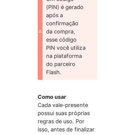
(PIN) é gerado 
após a 
confirmação 
da compra, 
esse código 
PIN você utiliza 
na plataforma 
do parceiro 
Flash. 
Como usar
Cada vale-presente 
possui suas próprias 
regras de uso. Por 
isso, antes de finalizar 