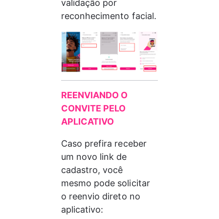
validação por 
reconhecimento facial.
REENVIANDO O 
CONVITE PELO 
APLICATIVO
Caso prefira receber 
um novo link de 
cadastro, você 
mesmo pode solicitar 
o reenvio direto no 
aplicativo: