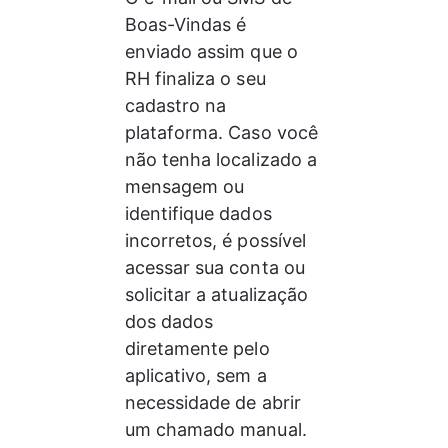
Boas-Vindas é 
enviado assim que o 
RH finaliza o seu 
cadastro na 
plataforma. Caso você 
não tenha localizado a 
mensagem ou 
identifique dados 
incorretos, é possível 
acessar sua conta ou 
solicitar a atualização 
dos dados 
diretamente pelo 
aplicativo, sem a 
necessidade de abrir 
um chamado manual.