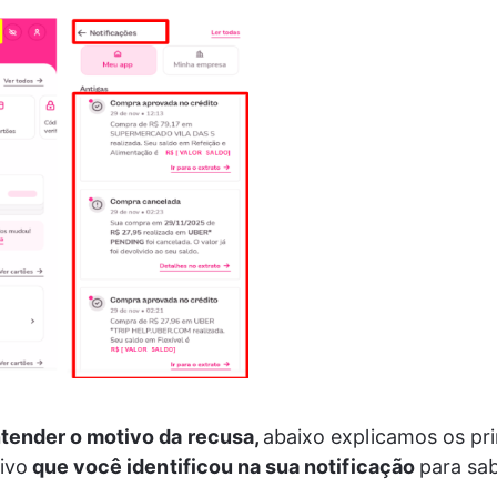
tender o motivo da recusa, 
abaixo explicamos os pri
ivo
 que você identificou na sua notificação 
para sa