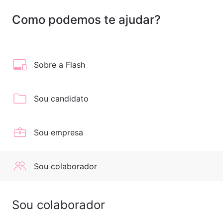
+
Como podemos te ajudar?
Sobre a Flash
Sou candidato
Sou empresa
Sou colaborador
Sou colaborador