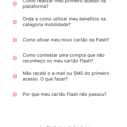
Como realizar meu primeiro acesso na
plataforma?
Onde e como utilizar meu benefício na
categoria mobilidade?
Como ativar meu novo cartão da Flash?
Como contestar uma compra que não
reconheço no meu cartão Flash?
Não recebi o e-mail ou SMS do primeiro
acesso. O que fazer?
Por que meu cartão Flash não passou?