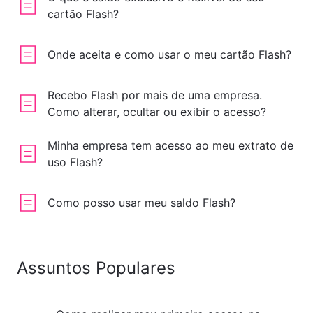
cartão Flash?
Onde aceita e como usar o meu cartão Flash?
Recebo Flash por mais de uma empresa.
Como alterar, ocultar ou exibir o acesso?
Minha empresa tem acesso ao meu extrato de
uso Flash?
Como posso usar meu saldo Flash?
Assuntos Populares