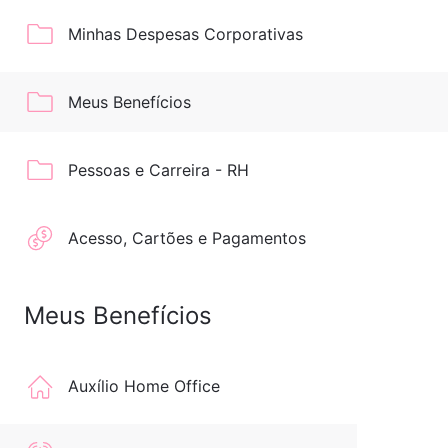
Minhas Despesas Corporativas
Meus Benefícios
Pessoas e Carreira - RH
Acesso, Cartões e Pagamentos
Meus Benefícios
Auxílio Home Office