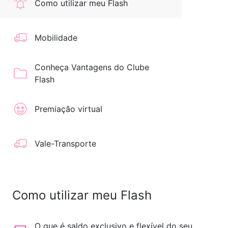
Como utilizar meu Flash
Mobilidade
Conheça Vantagens do Clube
Flash
Premiação virtual
Vale-Transporte
Como utilizar meu Flash
O que é saldo exclusivo e flexível do seu