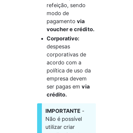
refeição, sendo 
modo de 
pagamento 
via 
voucher e crédito.
Corporativo: 
despesas 
corporativas de 
acordo com a 
política de uso da 
empresa devem 
ser pagas em 
via 
crédito.
IMPORTANTE
 - 
Não é possível 
utilizar criar 