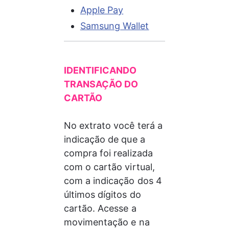
Apple Pay
Samsung Wallet
IDENTIFICANDO 
TRANSAÇÃO DO 
CARTÃO
No extrato você terá a 
indicação de que a 
compra foi realizada 
com o cartão virtual, 
com a indicação dos 4 
últimos dígitos do 
cartão. Acesse a 
movimentação e na 