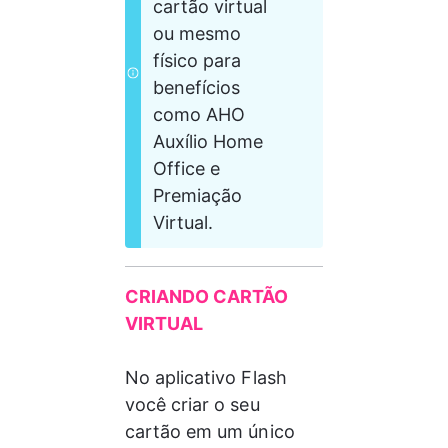
cartão virtual 
ou mesmo 
físico para 
benefícios 
como AHO 
Auxílio Home 
Office e 
Premiação 
Virtual.
CRIANDO CARTÃO 
VIRTUAL
No aplicativo Flash 
você criar o seu 
cartão em um único 