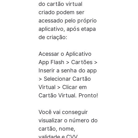
do cartão virtual 
criado podem ser 
acessado pelo próprio 
aplicativo, após etapa 
de criação:
Acessar o Aplicativo 
App Flash > Cartões > 
Inserir a senha do app 
> Selecionar Cartão 
Virtual > Clicar em 
Cartão Virtual. Pronto! 
Você vai conseguir 
visualizar o número do 
cartão, nome, 
validade e CVV.