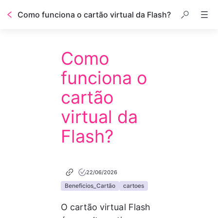
Como funciona o cartão virtual da Flash?
Como
funciona o
cartão
virtual da
Flash?
22/06/2026
Beneficios_Cartão
cartoes
O cartão virtual Flash 