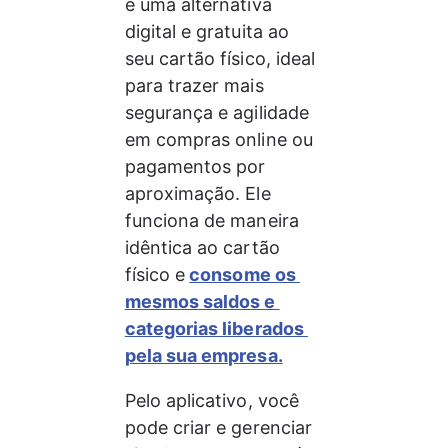
é uma alternativa 
digital e gratuita ao 
seu cartão físico, ideal 
para trazer mais 
segurança e agilidade 
em compras online ou 
pagamentos por 
aproximação. Ele 
funciona de maneira 
idêntica ao cartão 
físico e
consome os 
mesmos saldos e 
categorias liberados 
pela sua empresa.
Pelo aplicativo, você 
pode criar e gerenciar 