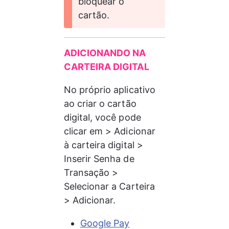
bloquear o 
cartão.
ADICIONANDO NA 
CARTEIRA DIGITAL
No próprio aplicativo 
ao criar o cartão 
digital, você pode 
clicar em > Adicionar 
à carteira digital > 
Inserir Senha de 
Transação > 
Selecionar a Carteira 
> Adicionar.
Google Pay