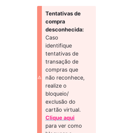
Tentativas de 
compra 
desconhecida: 
Caso 
identifique 
tentativas de 
transação de 
compras que 
não reconhece, 
realize o 
bloqueio/ 
exclusão do 
cartão virtual. 
Clique aqui
para ver como 