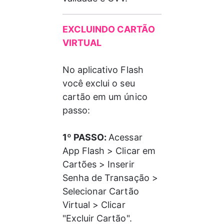
EXCLUINDO CARTÃO 
VIRTUAL
No aplicativo Flash 
você exclui o seu 
cartão em um único 
passo: 
1º PASSO: 
Acessar 
App Flash > Clicar em 
Cartões > Inserir 
Senha de Transação > 
Selecionar Cartão 
Virtual > Clicar 
"Excluir Cartão". 