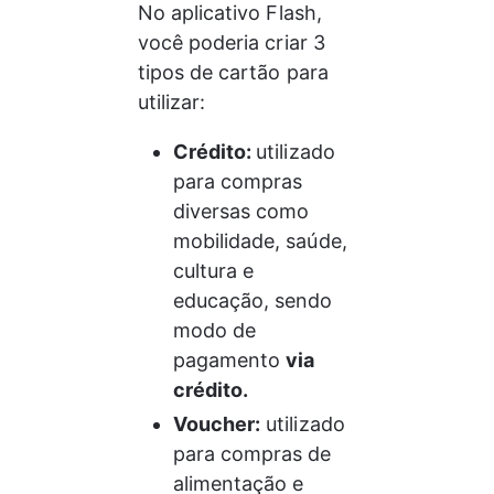
No aplicativo Flash, 
você poderia criar 3 
tipos de cartão para 
utilizar:
Crédito: 
utilizado 
para compras 
diversas como 
mobilidade, saúde, 
cultura e 
educação, sendo 
modo de 
pagamento 
via 
crédito.
Voucher:
 utilizado 
para compras de 
alimentação e 