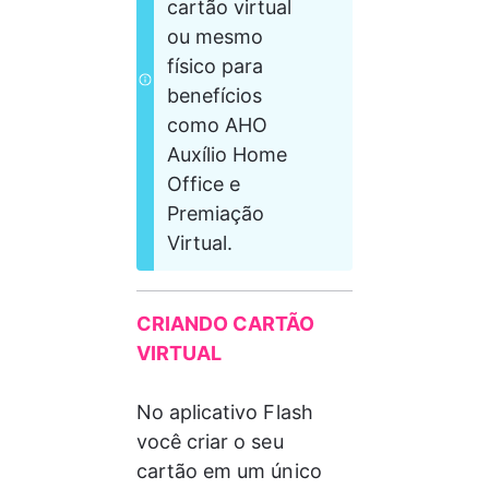
cartão virtual 
ou mesmo 
físico para 
benefícios 
como AHO 
Auxílio Home 
Office e 
Premiação 
Virtual.
CRIANDO CARTÃO 
VIRTUAL
No aplicativo Flash 
você criar o seu 
cartão em um único 