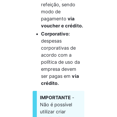
refeição, sendo 
modo de 
pagamento 
via 
voucher e crédito.
Corporativo: 
despesas 
corporativas de 
acordo com a 
política de uso da 
empresa devem 
ser pagas em 
via 
crédito.
IMPORTANTE
 - 
Não é possível 
utilizar criar 