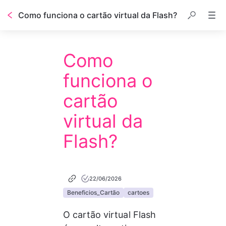
Como funciona o cartão virtual da Flash?
Como
funciona o
cartão
virtual da
Flash?
22/06/2026
Beneficios_Cartão
cartoes
O cartão virtual Flash 