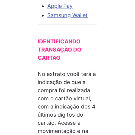
Apple Pay
Samsung Wallet
IDENTIFICANDO 
TRANSAÇÃO DO 
CARTÃO
No extrato você terá a 
indicação de que a 
compra foi realizada 
com o cartão virtual, 
com a indicação dos 4 
últimos dígitos do 
cartão. Acesse a 
movimentação e na 