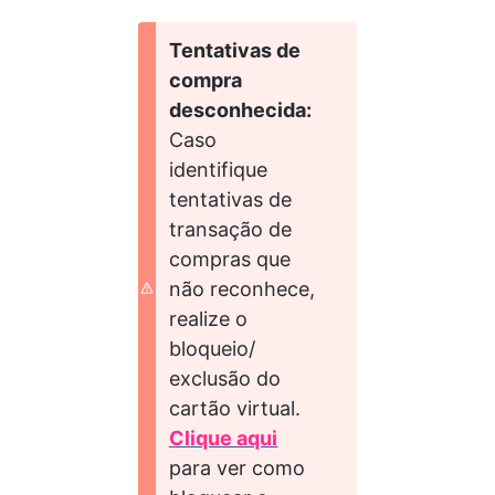
Tentativas de 
compra 
desconhecida: 
Caso 
identifique 
tentativas de 
transação de 
compras que 
não reconhece, 
realize o 
bloqueio/ 
exclusão do 
cartão virtual. 
Clique aqui
para ver como 