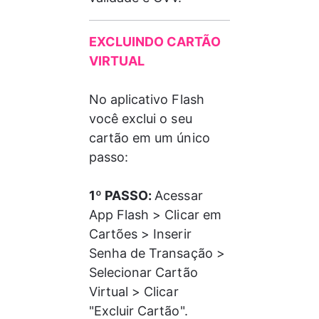
EXCLUINDO CARTÃO 
VIRTUAL
No aplicativo Flash 
você exclui o seu 
cartão em um único 
passo: 
1º PASSO: 
Acessar 
App Flash > Clicar em 
Cartões > Inserir 
Senha de Transação > 
Selecionar Cartão 
Virtual > Clicar 
"Excluir Cartão". 