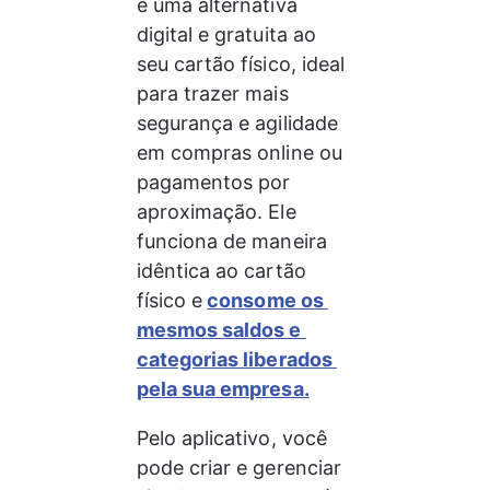
é uma alternativa 
digital e gratuita ao 
seu cartão físico, ideal 
para trazer mais 
segurança e agilidade 
em compras online ou 
pagamentos por 
aproximação. Ele 
funciona de maneira 
idêntica ao cartão 
físico e
consome os 
mesmos saldos e 
categorias liberados 
pela sua empresa.
Pelo aplicativo, você 
pode criar e gerenciar 