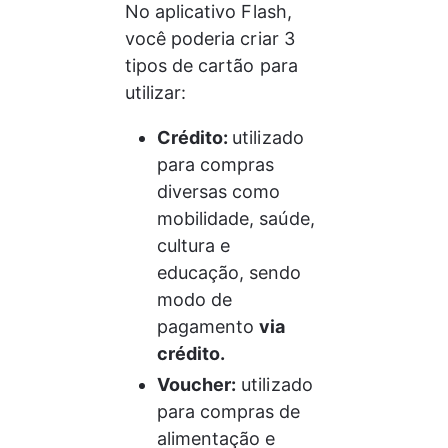
No aplicativo Flash, 
você poderia criar 3 
tipos de cartão para 
utilizar:
Crédito: 
utilizado 
para compras 
diversas como 
mobilidade, saúde, 
cultura e 
educação, sendo 
modo de 
pagamento 
via 
crédito.
Voucher:
 utilizado 
para compras de 
alimentação e 