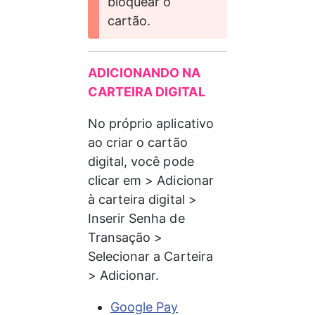
bloquear o 
cartão.
ADICIONANDO NA 
CARTEIRA DIGITAL
No próprio aplicativo 
ao criar o cartão 
digital, você pode 
clicar em > Adicionar 
à carteira digital > 
Inserir Senha de 
Transação > 
Selecionar a Carteira 
> Adicionar.
Google Pay