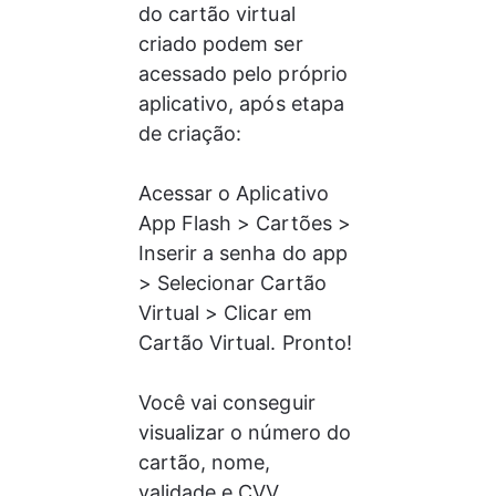
do cartão virtual 
criado podem ser 
acessado pelo próprio 
aplicativo, após etapa 
de criação:
Acessar o Aplicativo 
App Flash > Cartões > 
Inserir a senha do app 
> Selecionar Cartão 
Virtual > Clicar em 
Cartão Virtual. Pronto! 
Você vai conseguir 
visualizar o número do 
cartão, nome, 
validade e CVV.