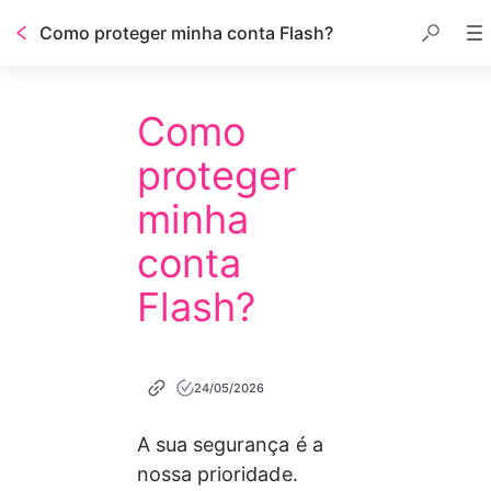
Como proteger minha conta Flash?
Como
proteger
minha
conta
Flash?
24/05/2026
A sua segurança é a 
nossa prioridade. 