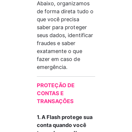
Abaixo, organizamos 
de forma direta tudo o 
que você precisa 
saber para proteger 
seus dados, identificar 
fraudes e saber 
exatamente o que 
fazer em caso de 
emergência.
PROTEÇÃO DE  
CONTAS E 
TRANSAÇÕES 
1. A Flash protege sua 
conta quando você 