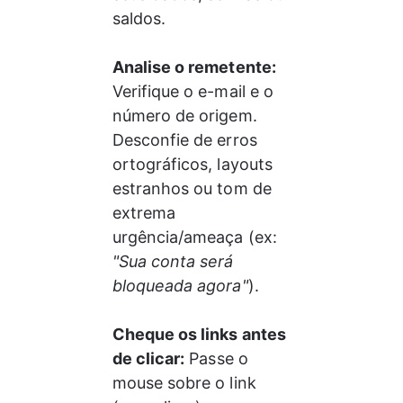
saldos.
Analise o remetente:
Verifique o e-mail e o 
número de origem. 
Desconfie de erros 
ortográficos, layouts 
estranhos ou tom de 
extrema 
urgência/ameaça (ex: 
"Sua conta será 
bloqueada agora"
).
Cheque os links antes 
de clicar:
 Passe o 
mouse sobre o link 