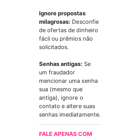
Ignore propostas 
milagrosas:
 Desconfie 
de ofertas de dinheiro 
fácil ou prêmios não 
solicitados.
Senhas antigas:
 Se 
um fraudador 
mencionar uma senha 
sua (mesmo que 
antiga), ignore o 
contato e altere suas 
senhas imediatamente.
FALE APENAS COM 