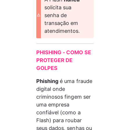
solicita sua 
senha de 
transação em 
atendimentos. 
PHISHING - COMO SE 
PROTEGER DE 
GOLPES
Phishing
 é uma fraude 
digital onde 
criminosos fingem ser 
uma empresa 
confiável (como a 
Flash) para roubar 
seus dados, senhas ou 