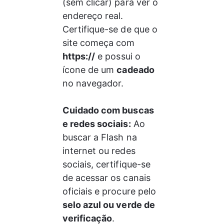
(sem clicar) para ver o 
endereço real. 
Certifique-se de que o 
site começa com 
https://
 e possui o 
ícone de um 
cadeado
no navegador.
Cuidado com buscas 
e redes sociais:
 Ao 
buscar a Flash na 
internet ou redes 
sociais, certifique-se 
de acessar os canais 
oficiais e procure pelo 
selo azul ou verde de 
verificação
.