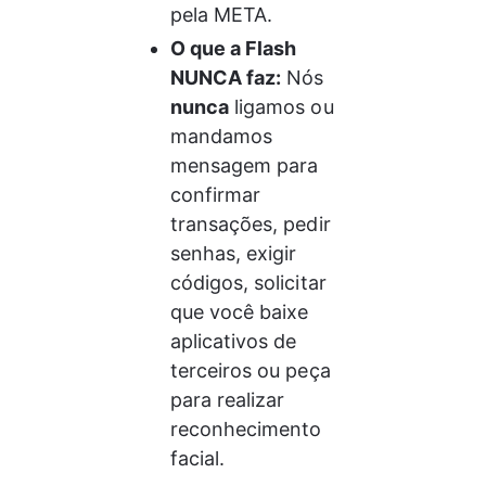
pela META.
O que a Flash 
NUNCA faz:
 Nós 
nunca
 ligamos ou 
mandamos 
mensagem para 
confirmar 
transações, pedir 
senhas, exigir 
códigos, solicitar 
que você baixe 
aplicativos de 
terceiros ou peça 
para realizar 
reconhecimento 
facial.