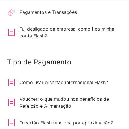
Pagamentos e Transações
Fui desligado da empresa, como fica minha
conta Flash?
Tipo de Pagamento
Como usar o cartão internacional Flash?
Voucher: o que mudou nos benefícios de
Refeição e Alimentação
O cartão Flash funciona por aproximação?