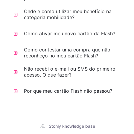
Onde e como utilizar meu benefício na
categoria mobilidade?
Como ativar meu novo cartão da Flash?
Como contestar uma compra que não
reconheço no meu cartão Flash?
Não recebi o e-mail ou SMS do primeiro
acesso. O que fazer?
Por que meu cartão Flash não passou?
Abre
Stonly knowledge base
em