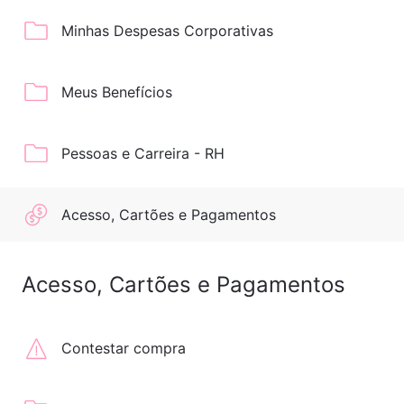
Minhas Despesas Corporativas
Meus Benefícios
Pessoas e Carreira - RH
Acesso, Cartões e Pagamentos
Acesso, Cartões e Pagamentos
Contestar compra