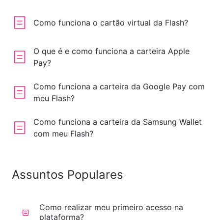
Como funciona o cartão virtual da Flash?
O que é e como funciona a carteira Apple
Pay?
Como funciona a carteira da Google Pay com
meu Flash?
Como funciona a carteira da Samsung Wallet
com meu Flash?
Assuntos Populares
Como realizar meu primeiro acesso na
plataforma?