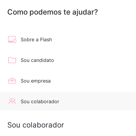
+
Como podemos te ajudar?
Sobre a Flash
Sou candidato
Sou empresa
Sou colaborador
Sou colaborador