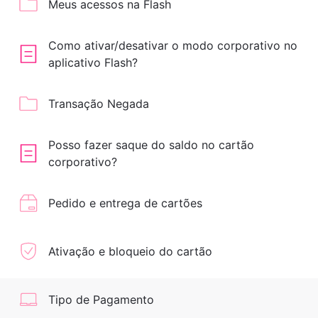
Meus acessos na Flash
Como ativar/desativar o modo corporativo no
aplicativo Flash?
Transação Negada
Posso fazer saque do saldo no cartão
corporativo?
Pedido e entrega de cartões
Ativação e bloqueio do cartão
Tipo de Pagamento